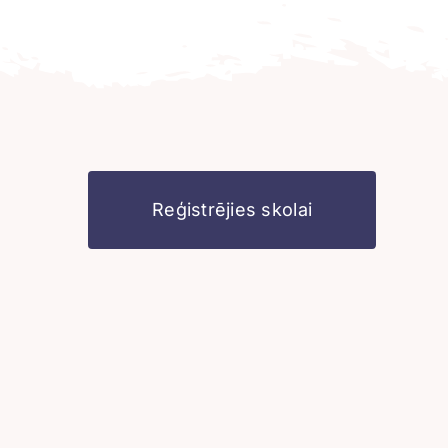
Reģistrējies skolai