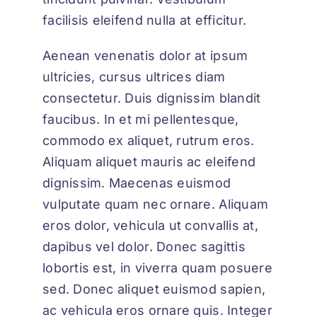
facilisis eleifend nulla at efficitur.
Aenean venenatis dolor at ipsum
ultricies, cursus ultrices diam
consectetur. Duis dignissim blandit
faucibus. In et mi pellentesque,
commodo ex aliquet, rutrum eros.
Aliquam aliquet mauris ac eleifend
dignissim. Maecenas euismod
vulputate quam nec ornare. Aliquam
eros dolor, vehicula ut convallis at,
dapibus vel dolor. Donec sagittis
lobortis est, in viverra quam posuere
sed. Donec aliquet euismod sapien,
ac vehicula eros ornare quis. Integer