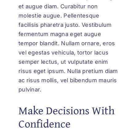
et augue diam. Curabitur non
molestie augue. Pellentesque
facilisis pharetra justo. Vestibulum
fermentum magna eget augue
tempor blandit. Nullam ornare, eros
vel egestas vehicula, tortor lacus
semper lectus, ut vulputate enim
risus eget ipsum. Nulla pretium diam
ac risus mollis, vel bibendum mauris
pulvinar.
Make Decisions With
Confidence