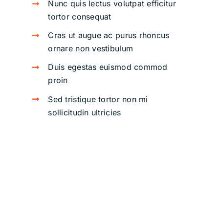
Nunc quis lectus volutpat efficitur
tortor consequat
Cras ut augue ac purus rhoncus
ornare non vestibulum
Duis egestas euismod commod
proin
Sed tristique tortor non mi
sollicitudin ultricies